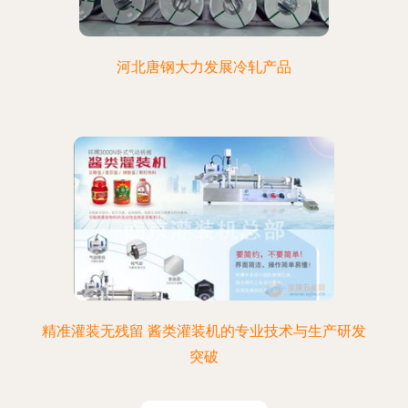
河北唐钢大力发展冷轧产品
精准灌装无残留 酱类灌装机的专业技术与生产研发
突破