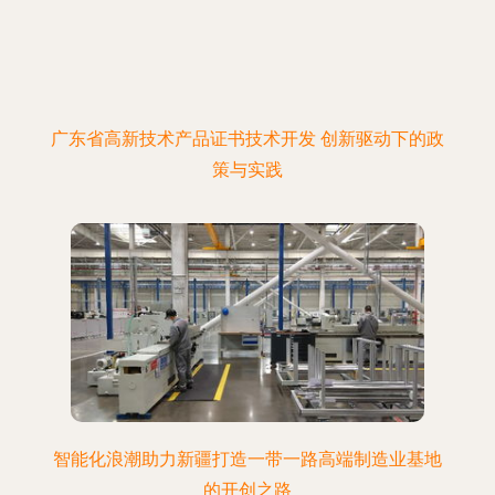
广东省高新技术产品证书技术开发 创新驱动下的政
策与实践
智能化浪潮助力新疆打造一带一路高端制造业基地
的开创之路