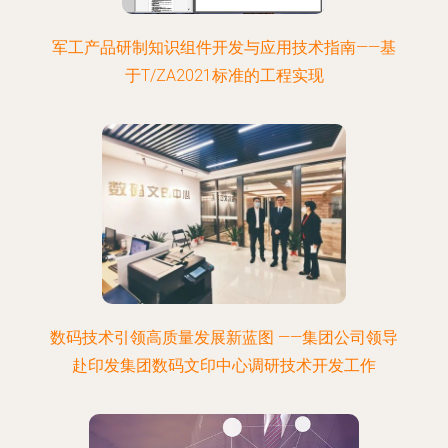
军工产品研制知识组件开发与应用技术指南——基
于T/ZA2021标准的工程实现
数码技术引领高质量发展新蓝图 ——集团公司领导
赴印发集团数码文印中心调研技术开发工作