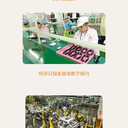
经济日报多媒体数字报刊