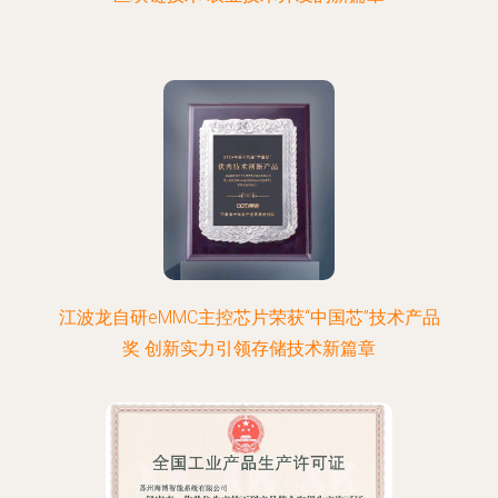
江波龙自研eMMC主控芯片荣获“中国芯”技术产品
奖 创新实力引领存储技术新篇章