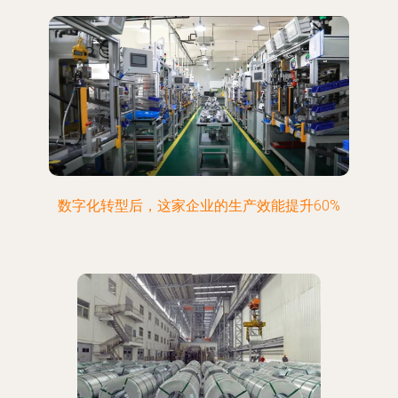
数字化转型后，这家企业的生产效能提升60%