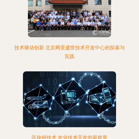
技术驱动创新 北京网景盛世技术开发中心的探索与
实践
区块链技术 农业技术开发的新篇章