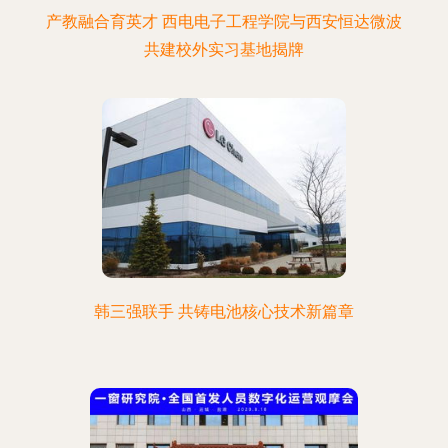
产教融合育英才 西电电子工程学院与西安恒达微波
共建校外实习基地揭牌
韩三强联手 共铸电池核心技术新篇章