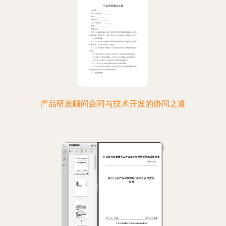
产品研发顾问合同与技术开发的协同之道