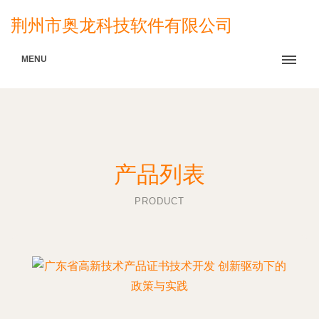
荆州市奥龙科技软件有限公司
MENU
产品列表
PRODUCT