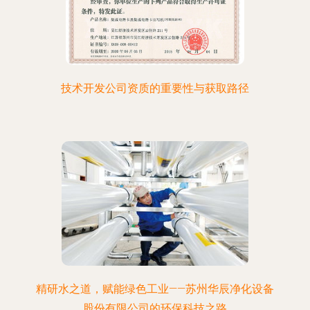
技术开发公司资质的重要性与获取路径
精研水之道，赋能绿色工业——苏州华辰净化设备
股份有限公司的环保科技之路