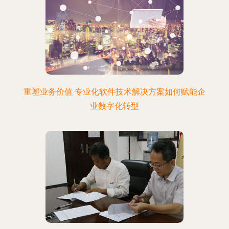
重塑业务价值 专业化软件技术解决方案如何赋能企
业数字化转型