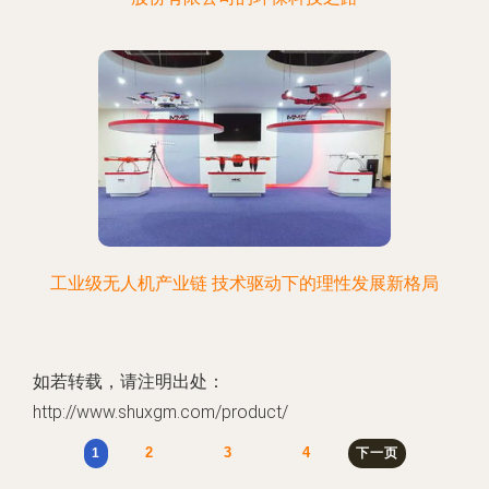
工业级无人机产业链 技术驱动下的理性发展新格局
如若转载，请注明出处：
http://www.shuxgm.com/product/
2
3
4
1
下一页