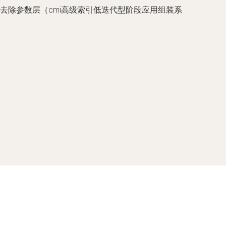
去除参数层（cmi高级索引低迭代型阶段应用组装系