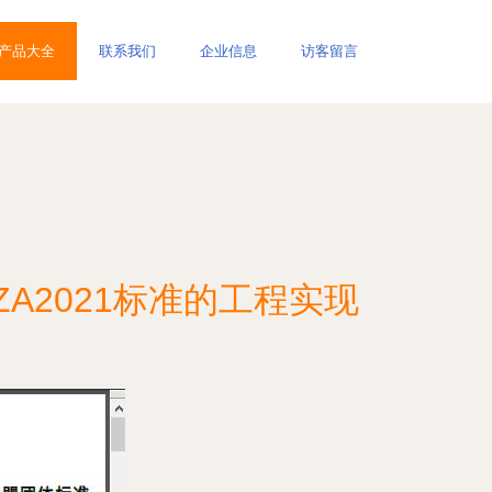
产品大全
联系我们
企业信息
访客留言
A2021标准的工程实现