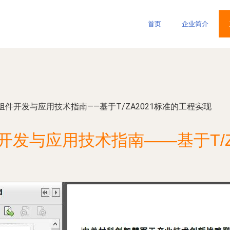
首页
企业简介
件开发与应用技术指南——基于T/ZA2021标准的工程实现
发与应用技术指南——基于T/Z