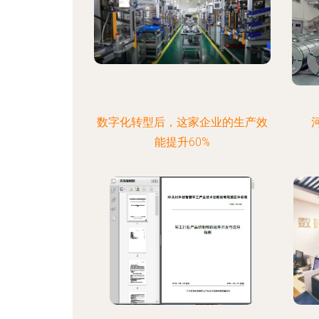
数字化转型后，这家企业的生产效
能提升60%