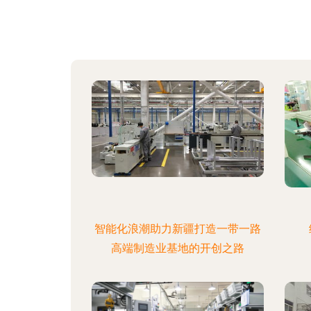
智能化浪潮助力新疆打造一带一路
高端制造业基地的开创之路