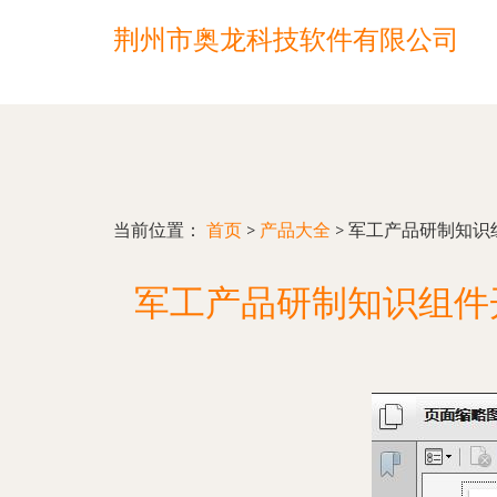
荆州市奥龙科技软件有限公司
当前位置：
首页
>
产品大全
>
军工产品研制知识组
军工产品研制知识组件开