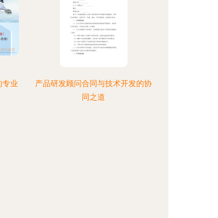
的专业
产品研发顾问合同与技术开发的协
同之道