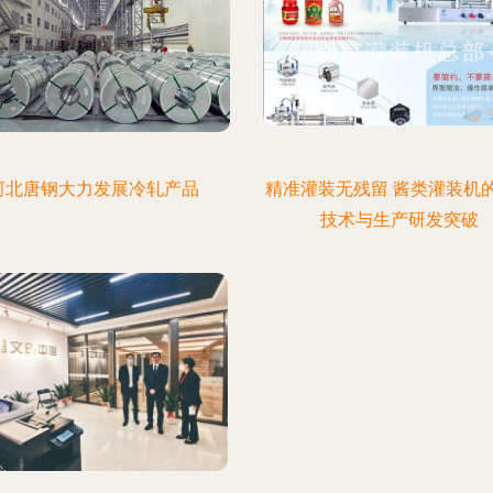
河北唐钢大力发展冷轧产品
精准灌装无残留 酱类灌装机
技术与生产研发突破