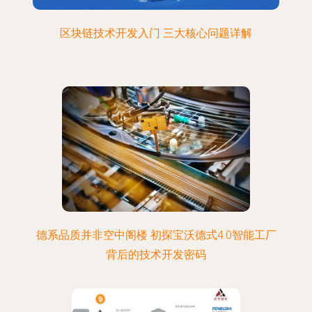
区块链技术开发入门 三大核心问题详解
德系品质并非空中阁楼 初探宝沃德式4.0智能工厂
背后的技术开发密码