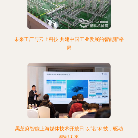
未来工厂与云上科技 共建中国工业发展的智能新格
局
黑芝麻智能上海媒体技术开放日 以“芯”科技，驱动
智能未来