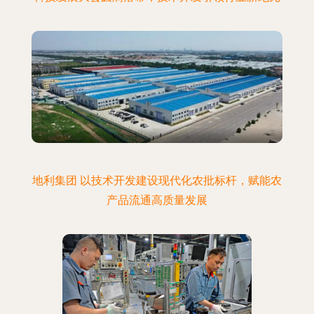
地利集团 以技术开发建设现代化农批标杆，赋能农
产品流通高质量发展