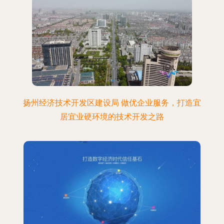
扬州经济技术开发区建设局 做优企业服务，打造宜
居宜业硬环境的技术开发之路