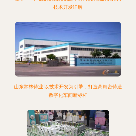
技术开发详解
山东常林铸业 以技术开发为引擎，打造高精密铸造
数字化车间新标杆