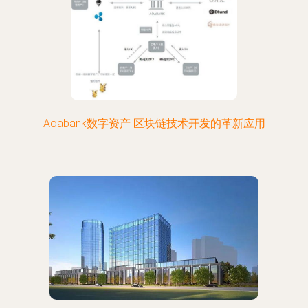
Aoabank数字资产 区块链技术开发的革新应用