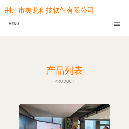
荆州市奥龙科技软件有限公司
MENU
产品列表
PRODUCT