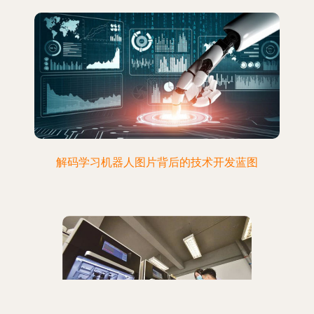
解码学习机器人图片背后的技术开发蓝图