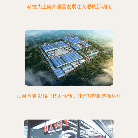
科技为上虞高质量发展注入硬核新动能
山河智能 以核心技术驱动，打造智能制造新标杆