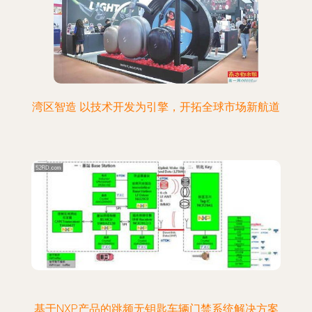
湾区智造 以技术开发为引擎，开拓全球市场新航道
基于NXP产品的跳频无钥匙车辆门禁系统解决方案