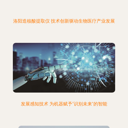
洛阳造核酸提取仪 技术创新驱动生物医疗产业发展
发展感知技术 为机器赋予“识别未来”的智能