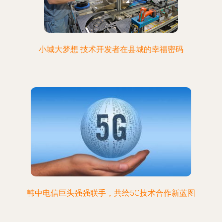
小城大梦想 技术开发者在县城的幸福密码
韩中电信巨头强强联手，共绘5G技术合作新蓝图