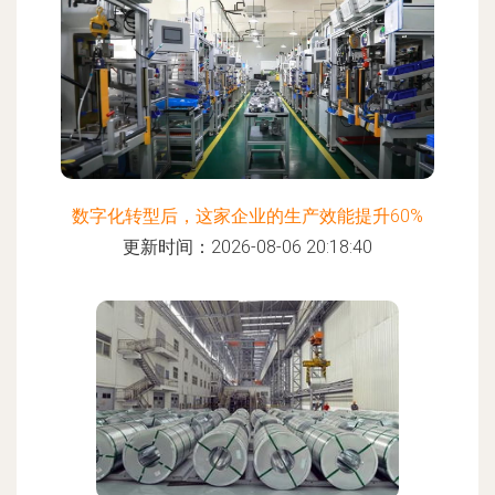
数字化转型后，这家企业的生产效能提升60%
更新时间：2026-08-06 20:18:40