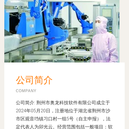
公司简介
COMPANY
公司简介:
荆州市奥龙科技软件有限公司成立于
2024年05月20日，注册地位于湖北省荆州市沙
市区观音垱镇习口村一组5号（自主申报），法
定代表人为卯光云。经营范围包括一般项目：软