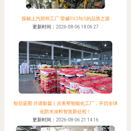
探秘上汽郑州工厂 荣威RX3与i5的品质之源
更新时间：2026-08-06 18:06:27
智启蓝图 共谱新篇丨吉美帮智能化工厂，开启全球
化防水涂料智造新征程！
更新时间：2026-08-06 21:14:16