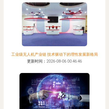
工业级无人机产业链 技术驱动下的理性发展新格局
更新时间：2026-08-06 00:46:46