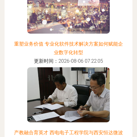
重塑业务价值 专业化软件技术解决方案如何赋能企
业数字化转型
更新时间：2026-08-06 07:22:05
产教融合育英才 西电电子工程学院与西安恒达微波