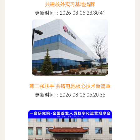
共建校外实习基地揭牌
更新时间：2026-08-06 23:30:41
韩三强联手 共铸电池核心技术新篇章
更新时间：2026-08-06 06:20:35