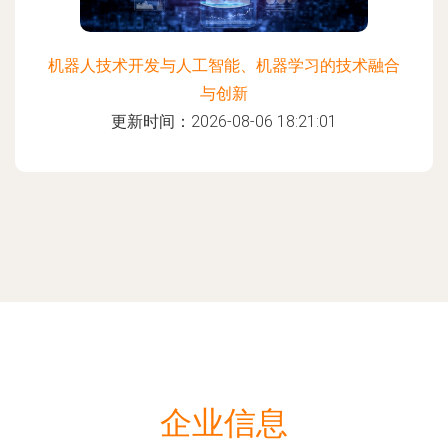
机器人技术开发与人工智能、机器学习的技术融合
与创新
更新时间：2026-08-06 18:21:01
企业信息