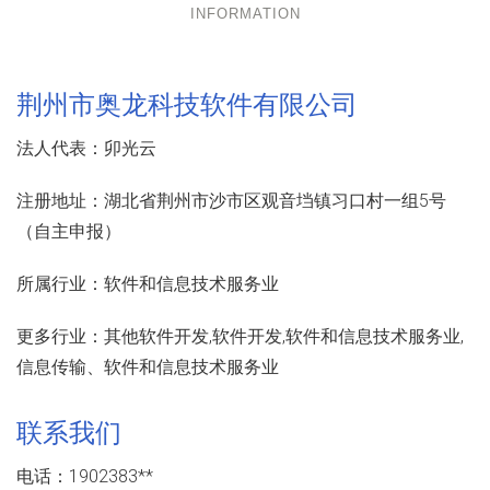
INFORMATION
荆州市奥龙科技软件有限公司
法人代表：
卯光云
注册地址：
湖北省荆州市沙市区观音垱镇习口村一组5号
（自主申报）
所属行业：
软件和信息技术服务业
更多行业：
其他软件开发,软件开发,软件和信息技术服务业,
信息传输、软件和信息技术服务业
联系我们
电话：1902383**