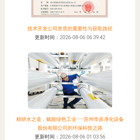
技术开发公司资质的重要性与获取路径
更新时间：2026-08-06 06:39:42
精研水之道，赋能绿色工业——苏州华辰净化设备
股份有限公司的环保科技之路
更新时间：2026-08-06 01:03:56