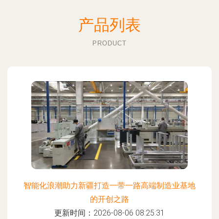
产品列表
PRODUCT
智能化浪潮助力新疆打造一带一路高端制造业基地
的开创之路
更新时间：2026-08-06 08:25:31