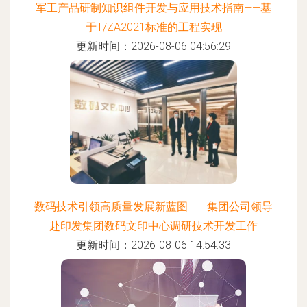
军工产品研制知识组件开发与应用技术指南——基
于T/ZA2021标准的工程实现
更新时间：2026-08-06 04:56:29
数码技术引领高质量发展新蓝图 ——集团公司领导
赴印发集团数码文印中心调研技术开发工作
更新时间：2026-08-06 14:54:33