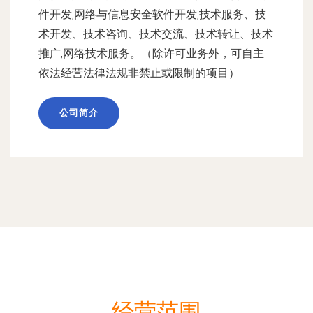
件开发,网络与信息安全软件开发,技术服务、技
术开发、技术咨询、技术交流、技术转让、技术
推广,网络技术服务。（除许可业务外，可自主
依法经营法律法规非禁止或限制的项目）
公司简介
经营范围