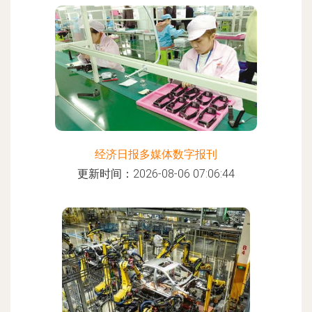
经济日报多媒体数字报刊
更新时间：2026-08-06 07:06:44