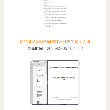
产品研发顾问合同与技术开发的协同之道
更新时间：2026-08-06 10:46:33