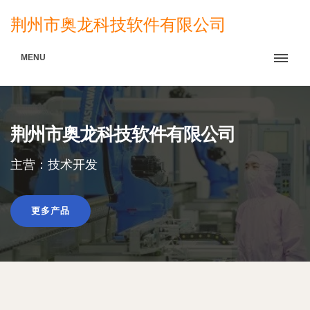
荆州市奥龙科技软件有限公司
MENU
荆州市奥龙科技软件有限公司
主营：技术开发
更多产品