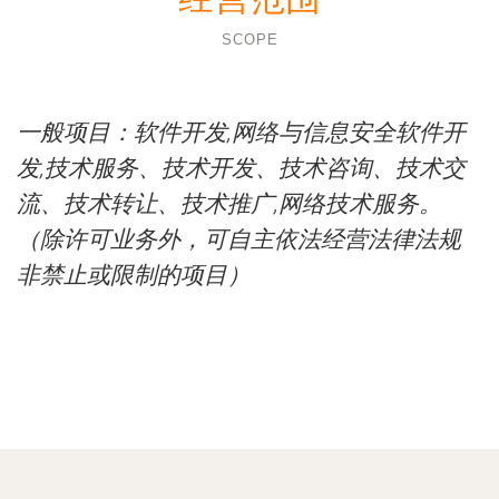
SCOPE
一般项目：软件开发,网络与信息安全软件开
发,技术服务、技术开发、技术咨询、技术交
流、技术转让、技术推广,网络技术服务。
（除许可业务外，可自主依法经营法律法规
非禁止或限制的项目）