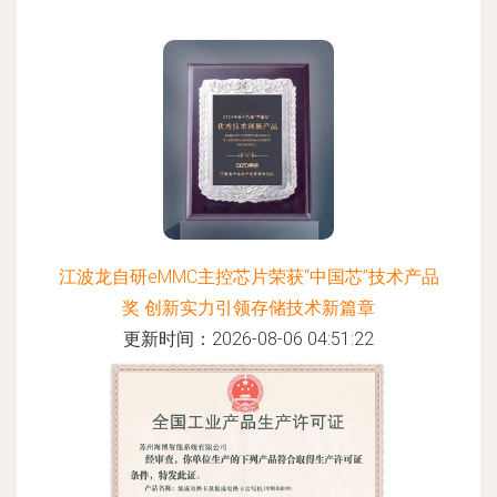
江波龙自研eMMC主控芯片荣获“中国芯”技术产品
奖 创新实力引领存储技术新篇章
更新时间：2026-08-06 04:51:22