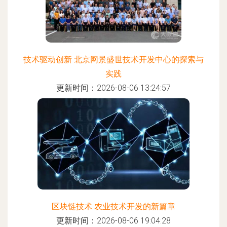
技术驱动创新 北京网景盛世技术开发中心的探索与
实践
更新时间：2026-08-06 13:24:57
区块链技术 农业技术开发的新篇章
更新时间：2026-08-06 19:04:28