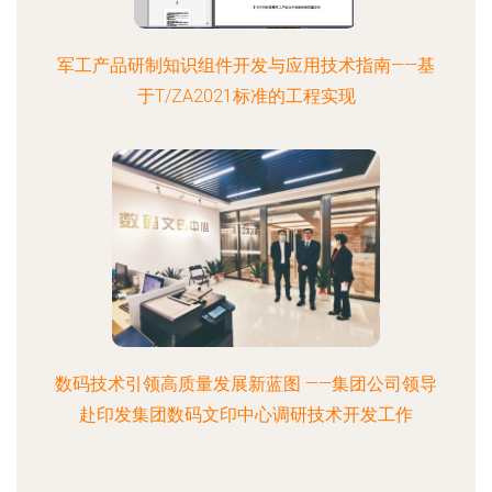
军工产品研制知识组件开发与应用技术指南——基
于T/ZA2021标准的工程实现
数码技术引领高质量发展新蓝图 ——集团公司领导
赴印发集团数码文印中心调研技术开发工作