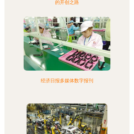
的开创之路
经济日报多媒体数字报刊