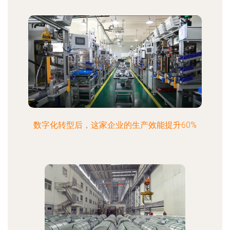
数字化转型后，这家企业的生产效能提升60%