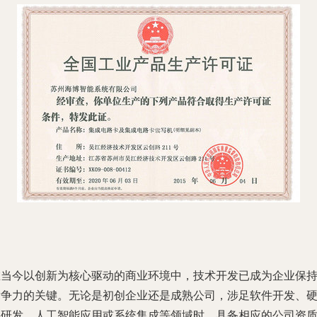
在当今以创新为核心驱动的商业环境中，技术开发已成为企业保
竞争力的关键。无论是初创企业还是成熟公司，涉足软件开发、
件研发、人工智能应用或系统集成等领域时，具备相应的公司资