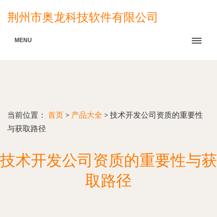
荆州市奥龙科技软件有限公司
MENU
当前位置：
首页
>
产品大全
>
技术开发公司资质的重要性
与获取路径
技术开发公司资质的重要性与获
取路径