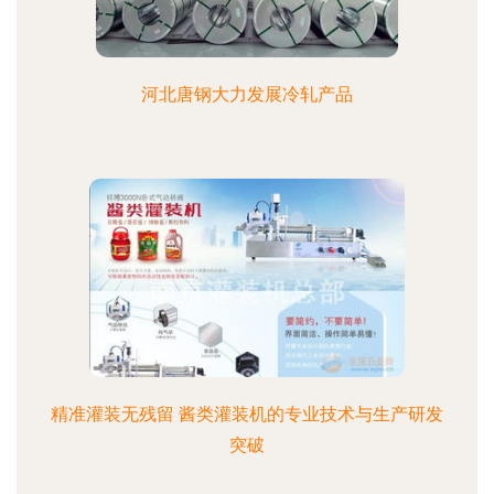
河北唐钢大力发展冷轧产品
精准灌装无残留 酱类灌装机的专业技术与生产研发
突破