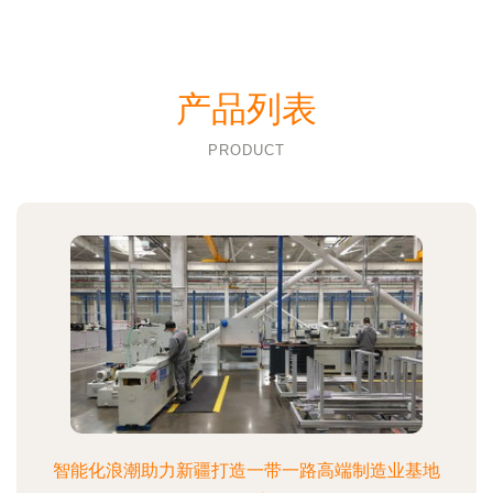
产品列表
PRODUCT
智能化浪潮助力新疆打造一带一路高端制造业基地