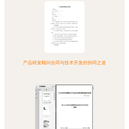
产品研发顾问合同与技术开发的协同之道