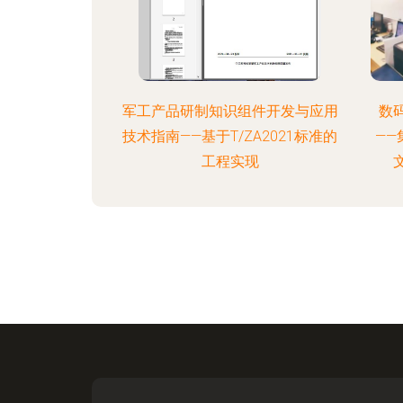
军工产品研制知识组件开发与应用
数
技术指南——基于T/ZA2021标准的
—
工程实现