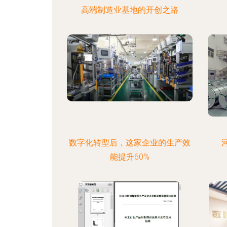
高端制造业基地的开创之路
数字化转型后，这家企业的生产效
能提升60%