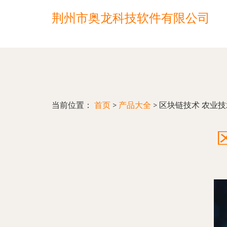
荆州市奥龙科技软件有限公司
当前位置：
首页
>
产品大全
>
区块链技术 农业