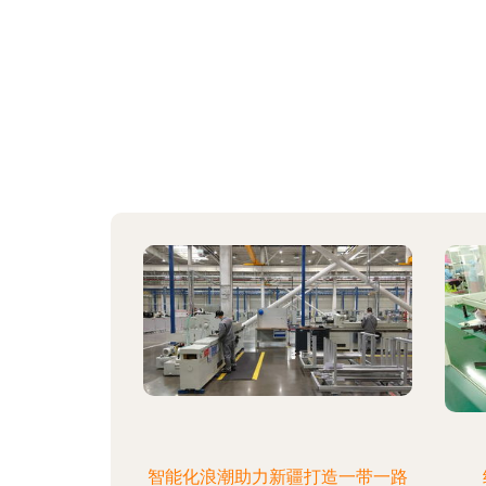
智能化浪潮助力新疆打造一带一路