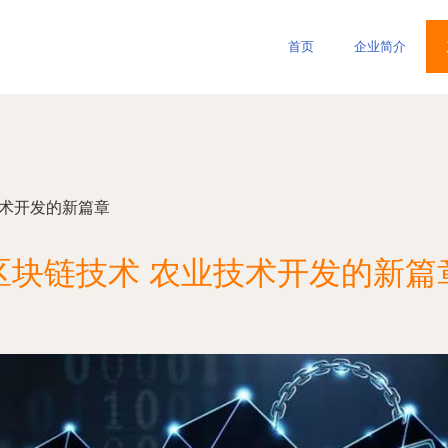
首页
企业简介
技术开发的新篇章
区块链技术 农业技术开发的新篇