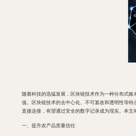
随着科技的迅猛发展，区块链技术作为一种分布式账
值。区块链技术的去中心化、不可篡改和透明性等特
直接连接，有望通过安全的数字记录成为现实。本文
一、提升农产品质量信任