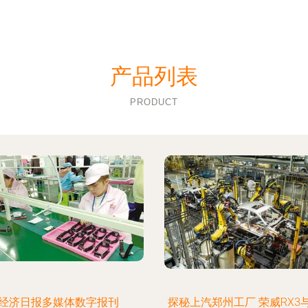
产品列表
PRODUCT
经济日报多媒体数字报刊
探秘上汽郑州工厂 荣威RX3与