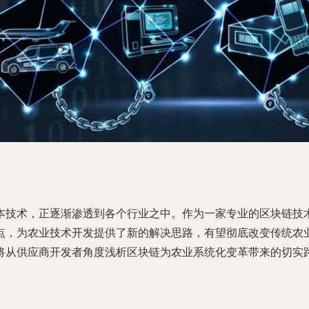
本技术，正逐渐渗透到各个行业之中。作为一家专业的区块链技
点，为农业技术开发提供了新的解决思路，有望彻底改变传统农
将从供应商开发者角度浅析区块链为农业系统化变革带来的切实