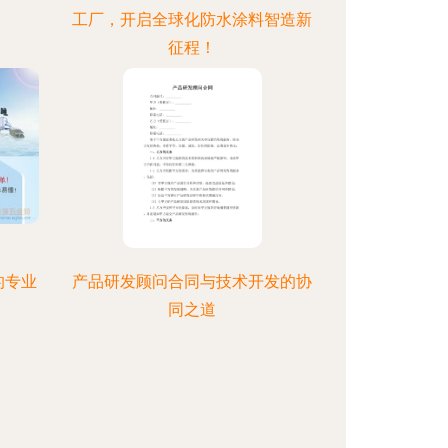
工厂，开启全球化防水涂料智造新
征程！
的专业
产品研发顾问合同与技术开发的协
同之道