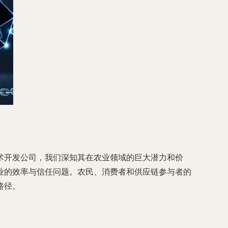
术开发公司，我们深知其在农业领域的巨大潜力和价
业的效率与信任问题。农民、消费者和供应链参与者的
路径。