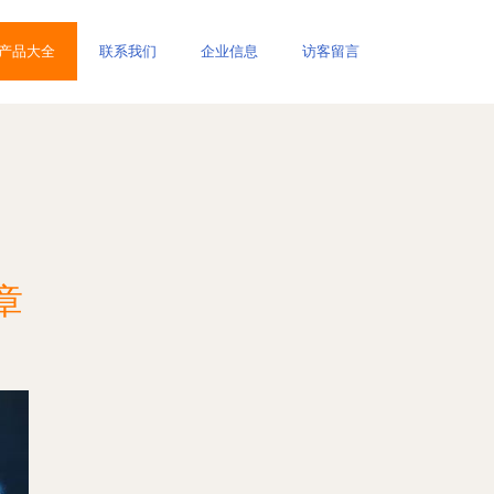
产品大全
联系我们
企业信息
访客留言
章