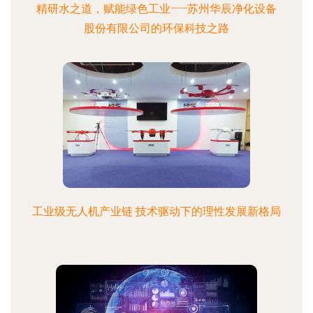
精研水之道，赋能绿色工业——苏州华辰净化设备
股份有限公司的环保科技之路
工业级无人机产业链 技术驱动下的理性发展新格局