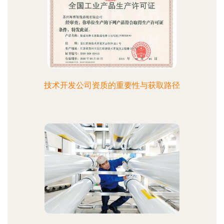
技术开发公司资质的重要性与获取路径