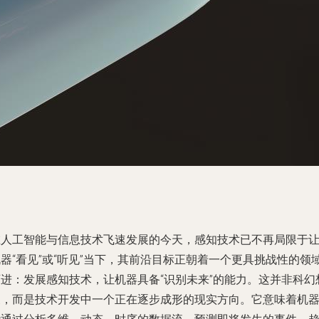
在人工智能与信息技术飞速发展的今天，感知技术已不再局限于
器“看见”或“听见”当下，其前沿目标正朝着一个更具挑战性的领
迈进：发展感知技术，让机器具备“识别未来”的能力。这并非科幻
象，而是技术开发中一个正在逐步成形的现实方向。它意味着机