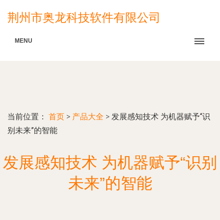
荆州市奥龙科技软件有限公司
MENU
当前位置：
首页
>
产品大全
>
发展感知技术 为机器赋予“识
别未来”的智能
发展感知技术 为机器赋予“识别
未来”的智能