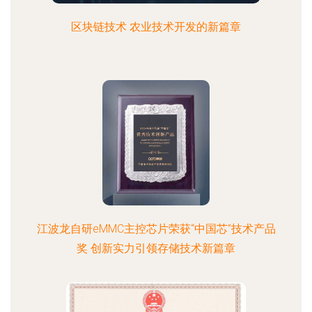
区块链技术 农业技术开发的新篇章
江波龙自研eMMC主控芯片荣获“中国芯”技术产品
奖 创新实力引领存储技术新篇章