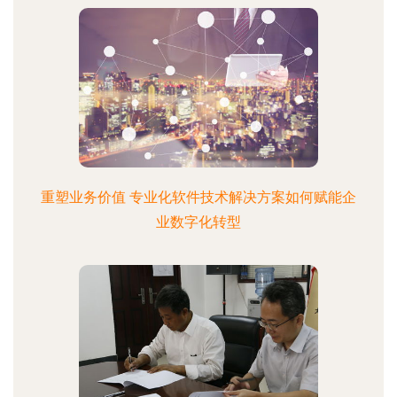
重塑业务价值 专业化软件技术解决方案如何赋能企
业数字化转型