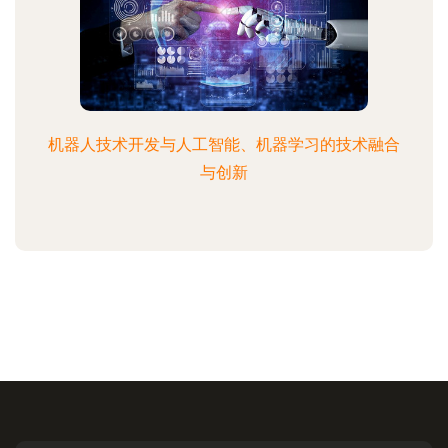
机器人技术开发与人工智能、机器学习的技术融合
与创新