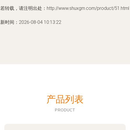
若转载，请注明出处：http://www.shuxgm.com/product/51.html
新时间：2026-08-04 10:13:22
产品列表
PRODUCT