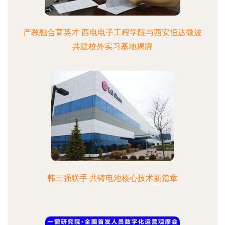
产教融合育英才 西电电子工程学院与西安恒达微波
共建校外实习基地揭牌
韩三强联手 共铸电池核心技术新篇章